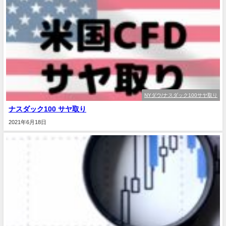
NYダウ/ナスダック100サヤ取り
ナスダック100 サヤ取り
2021年6月18日