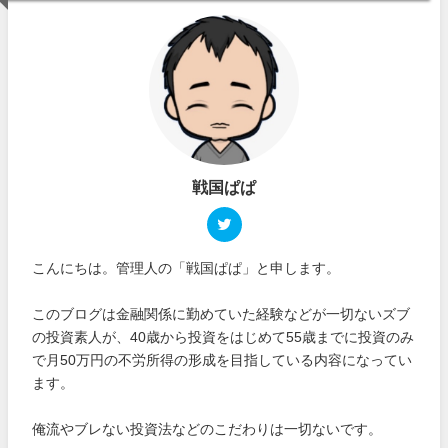
戦国ぱぱ
こんにちは。管理人の「戦国ぱぱ」と申します。
このブログは金融関係に勤めていた経験などが一切ないズブ
の投資素人が、40歳から投資をはじめて55歳までに投資のみ
で月50万円の不労所得の形成を目指している内容になってい
ます。
俺流やブレない投資法などのこだわりは一切ないです。