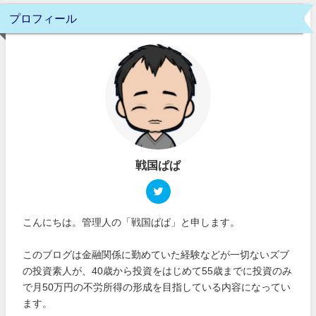
プロフィール
戦国ぱぱ
こんにちは。管理人の「戦国ぱぱ」と申します。
このブログは金融関係に勤めていた経験などが一切ないズブ
の投資素人が、40歳から投資をはじめて55歳までに投資のみ
で月50万円の不労所得の形成を目指している内容になってい
ます。