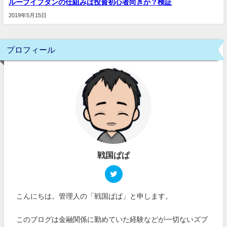
ループイフダンの仕組みは投資初心者向きか？検証
2019年5月15日
プロフィール
戦国ぱぱ
こんにちは。管理人の「戦国ぱぱ」と申します。
このブログは金融関係に勤めていた経験などが一切ないズブ