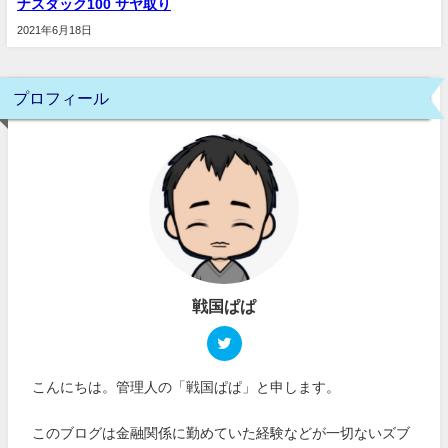
ナスダック100 サヤ取り
2021年6月18日
プロフィール
戦国ぱぱ
こんにちは。管理人の「戦国ぱぱ」と申します。
このブログは金融関係に勤めていた経験などが一切ないズブ