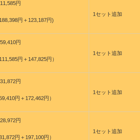
311,585円
1セット追加
(188,398円＋123,187円)
259,410円
1セット追加
(111,585円＋147,825円）
231,872円
1セット追加
(59,410円＋172,462円）
228,972円
1セット追加
(31,872円＋197,100円）