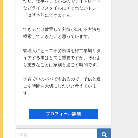
ただ、仕事をしているのでデイトレード
などライフスタイルにそぐわないトレー
ドは基本的にできません。
できるだけ放置して利益が出せる方法を
模索していきたいと思っています。
管理人にとって不労所得を得て早期リタ
イアする事はとても重要ですが、それよ
り重要なことは家族と過ごす時間です。
子育て中のパパでもあるので、子供と過
ごす時間を大切にしたいと考えていま
す。
プロフィール詳細