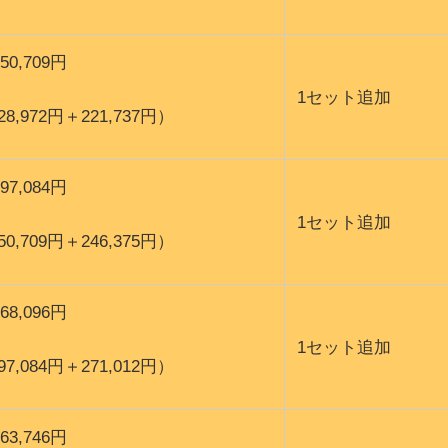
250,709円
1セット追加
(28,972円＋221,737円）
297,084円
1セット追加
(50,709円＋246,375円）
368,096円
1セット追加
(97,084円＋271,012円）
363,746円