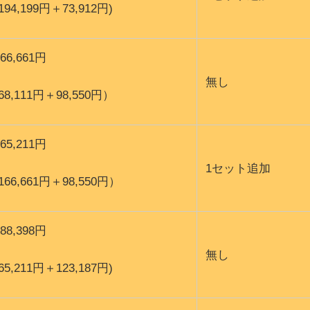
(194,199円＋73,912円)
166,661円
無し
(68,111円＋98,550円）
265,211円
1セット追加
(166,661円＋98,550円）
188,398円
無し
(65,211円＋123,187円)