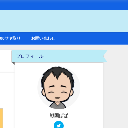
100サヤ取り
お問い合わせ
プロフィール
円
戦国ぱぱ