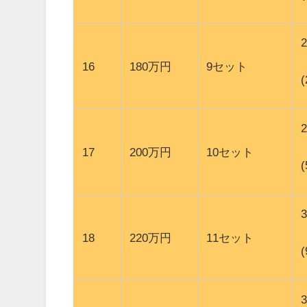
16
180万円
9セット
17
200万円
10セット
18
220万円
11セット