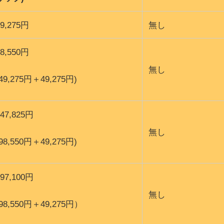
49,275円
無し
98,550円
無し
(49,275円＋49,275円)
147,825円
無し
(98,550円＋49,275円)
197,100円
無し
(98,550円＋49,275円）