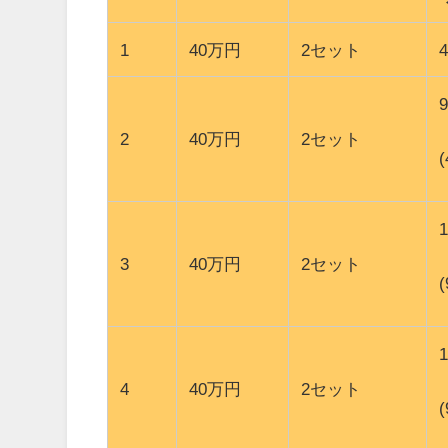
1
40万円
2セット
2
40万円
2セット
3
40万円
2セット
4
40万円
2セット