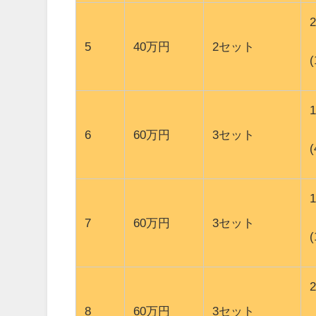
5
40万円
2セット
6
60万円
3セット
7
60万円
3セット
8
60万円
3セット