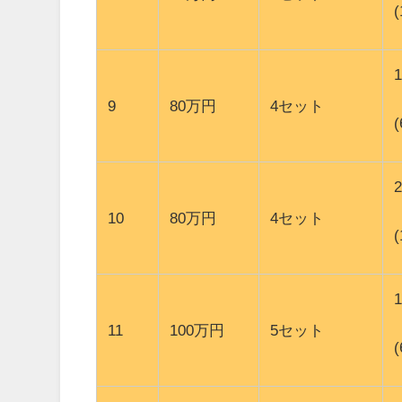
9
80万円
4セット
10
80万円
4セット
11
100万円
5セット