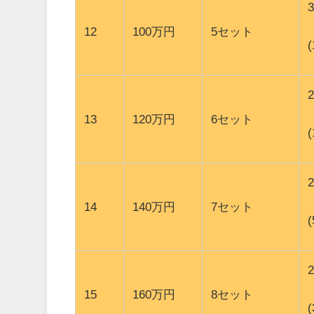
12
100万円
5セット
13
120万円
6セット
14
140万円
7セット
15
160万円
8セット